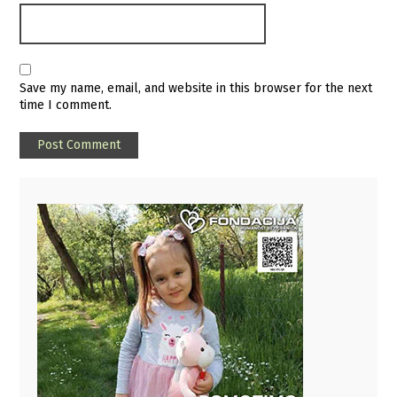
Save my name, email, and website in this browser for the next
time I comment.