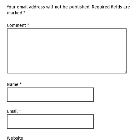
Your email address will not be published.
Required fields are
marked
*
Comment
*
Name
*
Email
*
Website