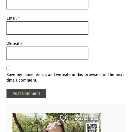
Email
*
Website
Save my name, email, and website in this browser for the next
time I comment.