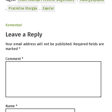
,
Praznična liturgija
,
Zaječar
Komentari
Leave a Reply
Your email address will not be published.
Required fields are
marked
*
Comment
*
Name
*