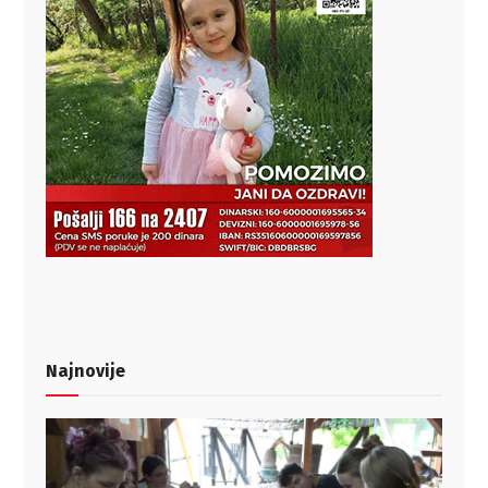
Najnovije