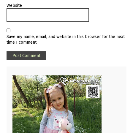
Website
Save my name, email, and website in this browser for the next
time I comment.