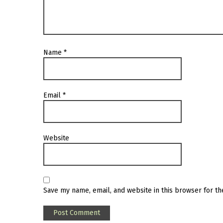
Name
*
Email
*
Website
Save my name, email, and website in this browser for t