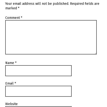
Your email address will not be published.
Required fields are
marked
*
Comment
*
Name
*
Email
*
Website