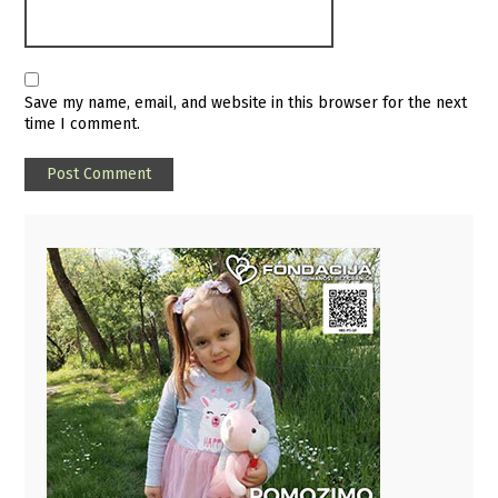
Save my name, email, and website in this browser for the next
time I comment.