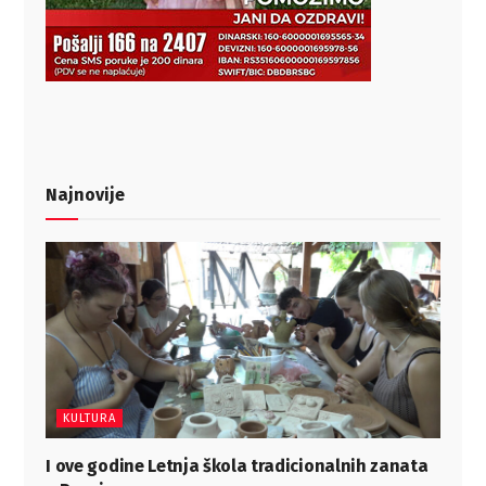
Najnovije
KULTURA
I ove godine Letnja škola tradicionalnih zanata