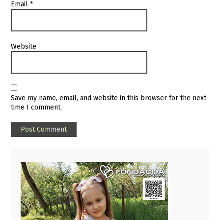
Email
*
Website
Save my name, email, and website in this browser for the next
time I comment.