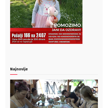
Najnovije