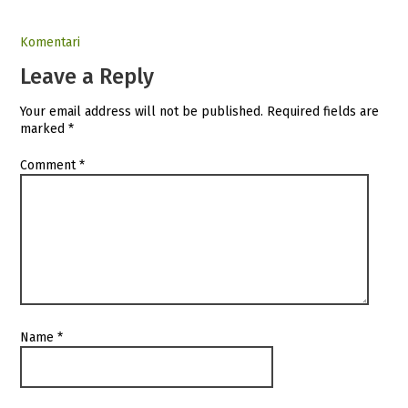
Komentari
Leave a Reply
Your email address will not be published.
Required fields are
marked
*
Comment
*
Name
*