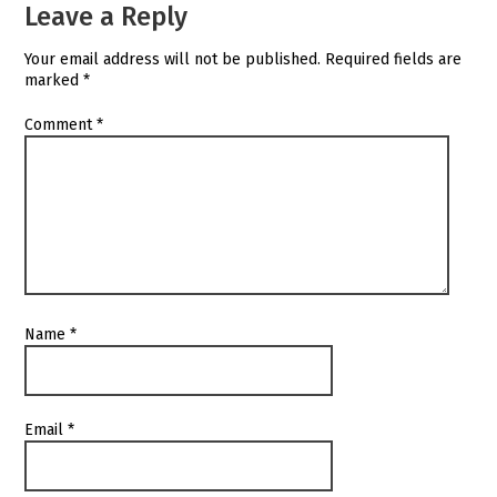
Leave a Reply
Your email address will not be published.
Required fields are
marked
*
Comment
*
Name
*
Email
*