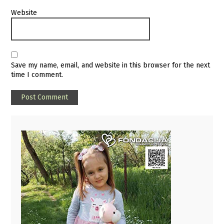
Website
Save my name, email, and website in this browser for the next
time I comment.