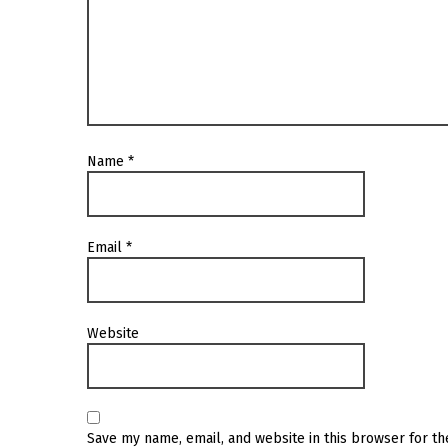
Name
*
Email
*
Website
Save my name, email, and website in this browser for t