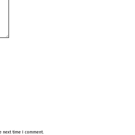
he next time I comment.