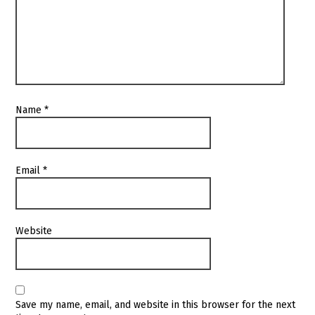
Name
*
Email
*
Website
Save my name, email, and website in this browser for the next