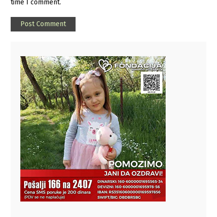
time I comment.