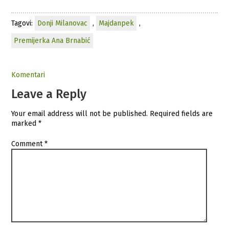
Tagovi:
Donji Milanovac
,
Majdanpek
,
Premijerka Ana Brnabić
Komentari
Leave a Reply
Your email address will not be published.
Required fields are
marked
*
Comment
*