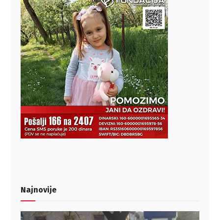
Najnovije