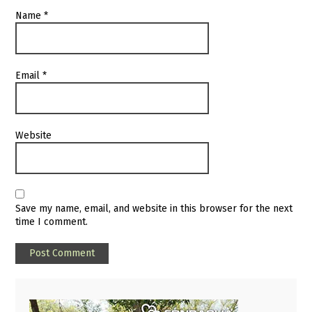
Name
*
Email
*
Website
Save my name, email, and website in this browser for the next
time I comment.