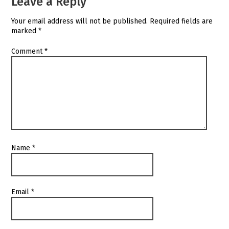
Leave a Reply
Your email address will not be published.
Required fields are
marked
*
Comment
*
Name
*
Email
*