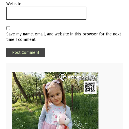
Website
Save my name, email, and website in this browser for the next
time I comment.