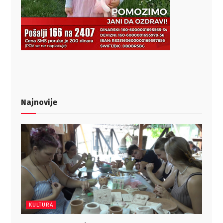
Najnovije
KULTURA