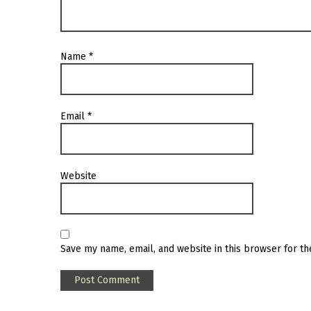
Name
*
Email
*
Website
Save my name, email, and website in this browser for t