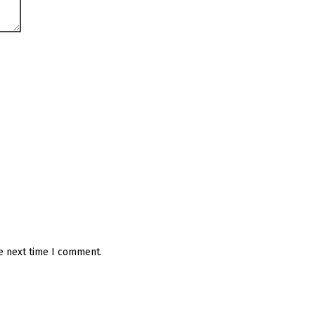
he next time I comment.