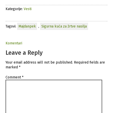
Kategorije:
Vesti
Tagovi:
Majdanpek
,
Sigurna kuća za žrtve nasilja
Komentari
Leave a Reply
Your email address will not be published.
Required fields are
marked
*
Comment
*