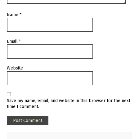
Name
*
Email
*
Website
Save my name, email, and website in this browser for the next
time I comment.