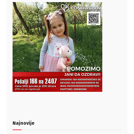
Najnovije