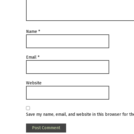
Name
*
Email
*
Website
Save my name, email, and website in this browser for t