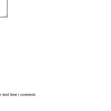
he next time I comment.