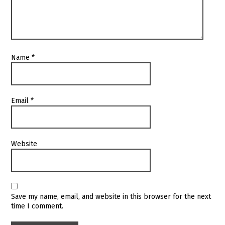
Name
*
Email
*
Website
Save my name, email, and website in this browser for the next
time I comment.