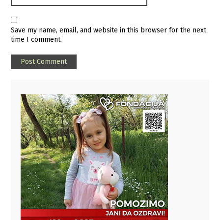
Save my name, email, and website in this browser for the next
time I comment.