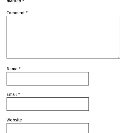
marked
*
Comment
*
Name
*
Email
*
Website