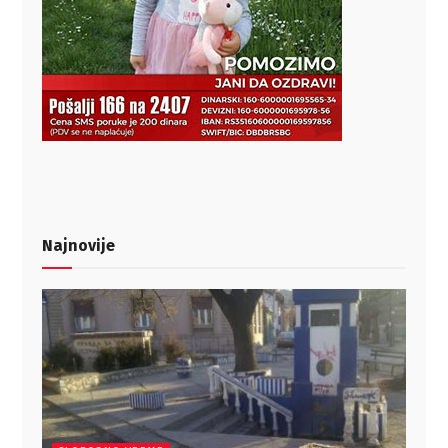
Najnovije