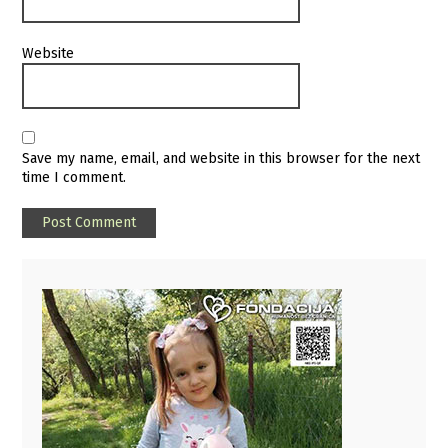
Website
Save my name, email, and website in this browser for the next
time I comment.