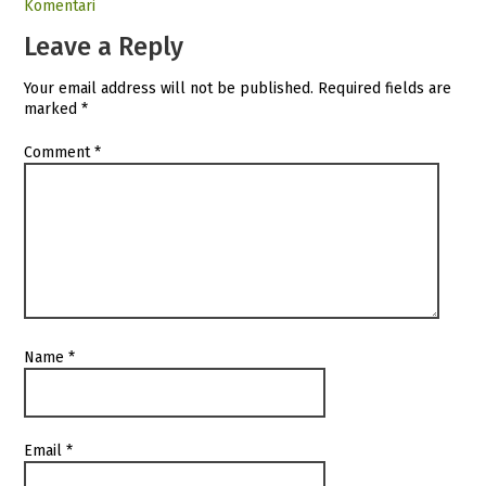
Komentari
Leave a Reply
Your email address will not be published.
Required fields are
marked
*
Comment
*
Name
*
Email
*