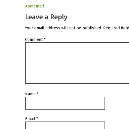
Komentari
Leave a Reply
Your email address will not be published.
Required fiel
Comment
*
Name
*
Email
*