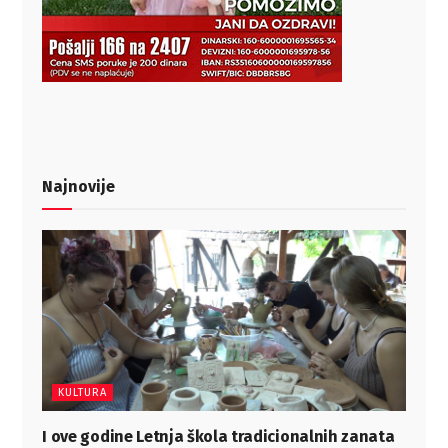
Najnovije
KULTURA
I ove godine Letnja škola tradicionalnih zanata