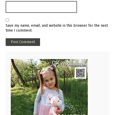
Save my name, email, and website in this browser for the next
time I comment.