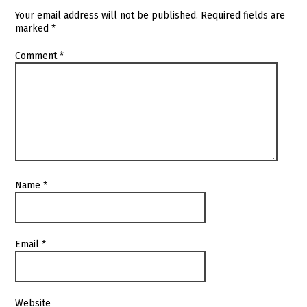
Your email address will not be published.
Required fields are
marked
*
Comment
*
Name
*
Email
*
Website