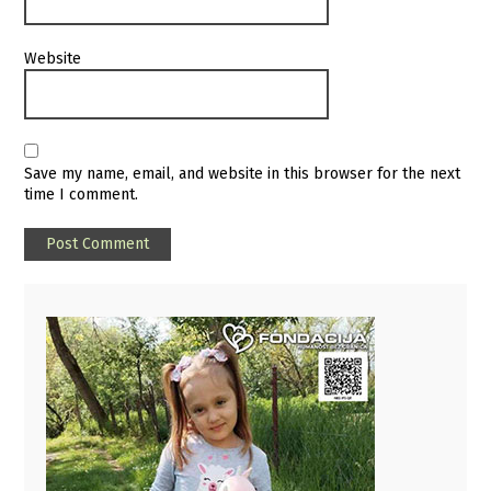
Website
Save my name, email, and website in this browser for the next
time I comment.