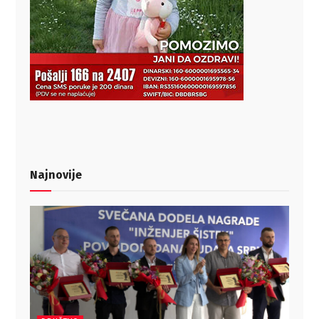
Najnovije