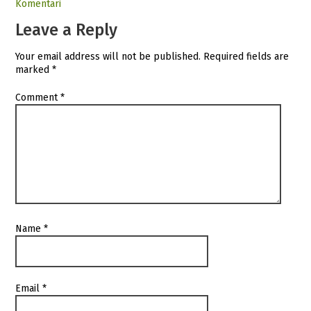
Komentari
Leave a Reply
Your email address will not be published.
Required fields are
marked
*
Comment
*
Name
*
Email
*