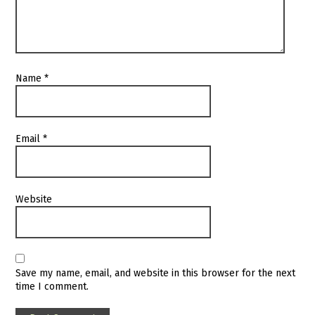
Name
*
Email
*
Website
Save my name, email, and website in this browser for the next
time I comment.