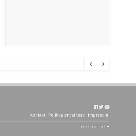
Kontakt
Politika privatnosti
Impresum
BACK TO TOP