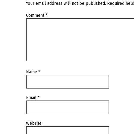
Your email address will not be published.
Required fiel
Comment
*
Name
*
Email
*
Website