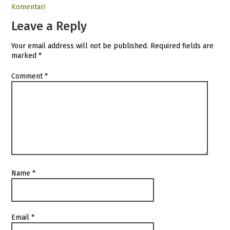
Komentari
Leave a Reply
Your email address will not be published.
Required fields are
marked
*
Comment
*
Name
*
Email
*