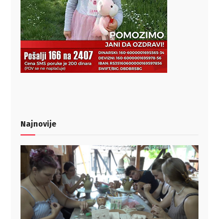
Najnovije