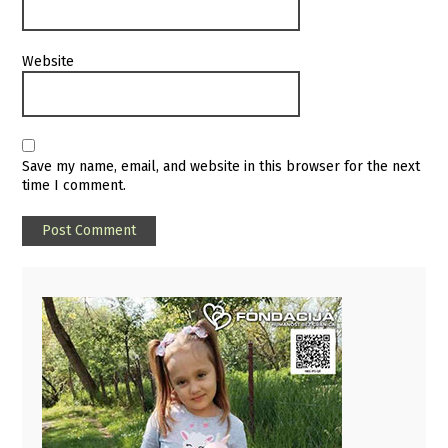
Website
Save my name, email, and website in this browser for the next
time I comment.