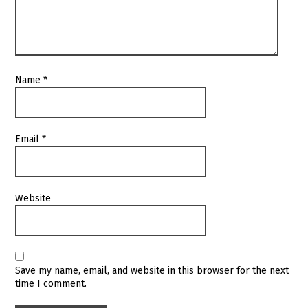
Name
*
Email
*
Website
Save my name, email, and website in this browser for the next
time I comment.