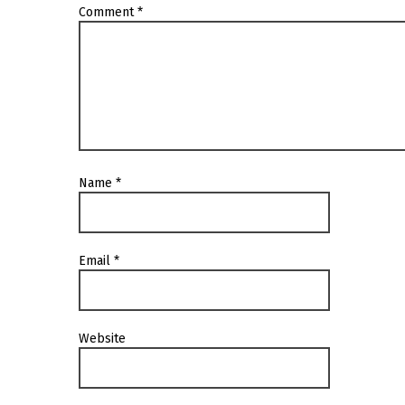
Comment
*
Name
*
Email
*
Website