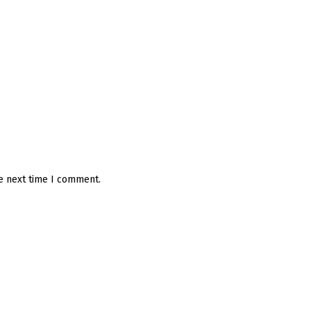
he next time I comment.