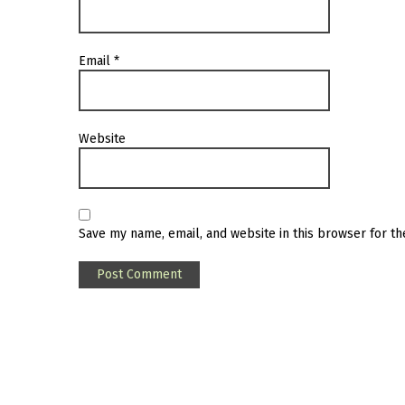
Email
*
Website
Save my name, email, and website in this browser for t