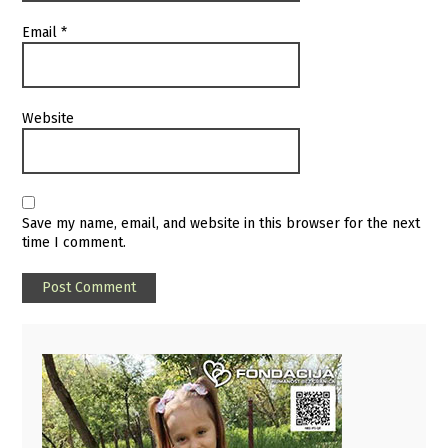
Email
*
Website
Save my name, email, and website in this browser for the next
time I comment.