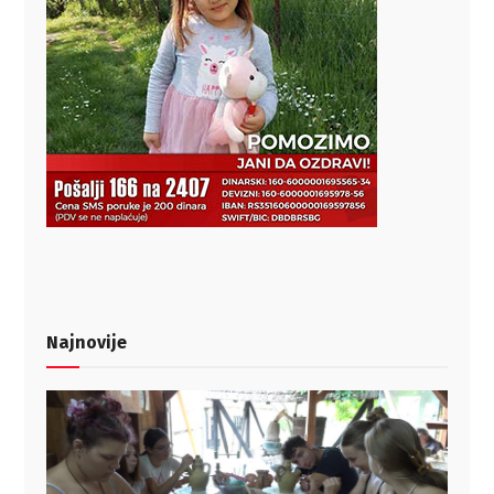
Najnovije