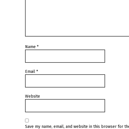
Name
*
Email
*
Website
Save my name, email, and website in this browser for t