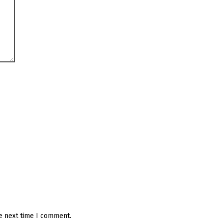
he next time I comment.