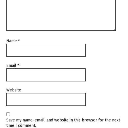
Name
*
Email
*
Website
Save my name, email, and website in this browser for the next
time I comment.