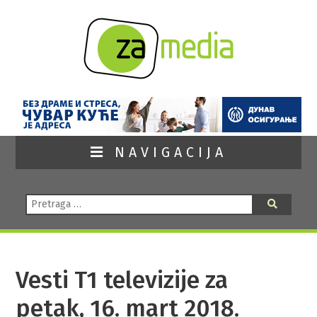
NAVIGACIJA
Pretraga:
Pretraga
Vesti T1 televizije za
petak, 16. mart 2018.