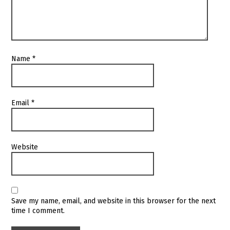
Name
*
Email
*
Website
Save my name, email, and website in this browser for the next
time I comment.