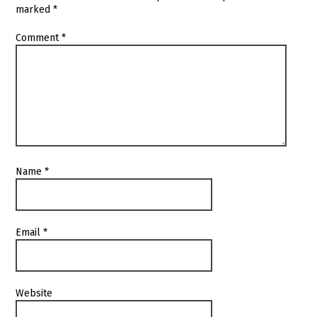
marked
*
Comment
*
Name
*
Email
*
Website