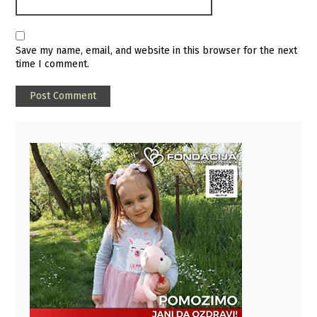
Save my name, email, and website in this browser for the next
time I comment.