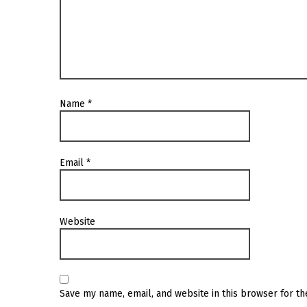
Name
*
Email
*
Website
Save my name, email, and website in this browser for t