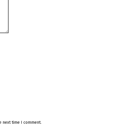
he next time I comment.