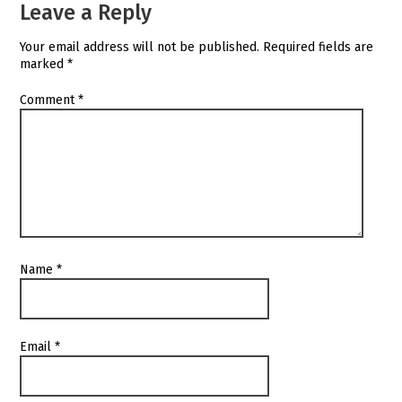
Leave a Reply
Your email address will not be published.
Required fields are
marked
*
Comment
*
Name
*
Email
*