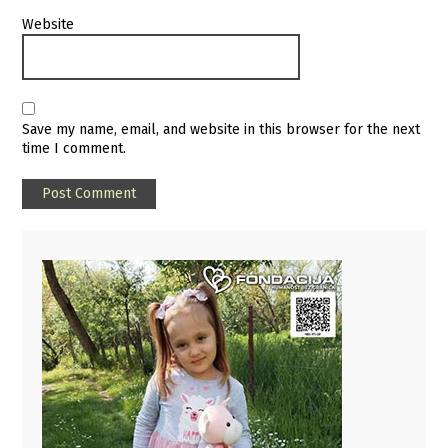
Website
Save my name, email, and website in this browser for the next
time I comment.