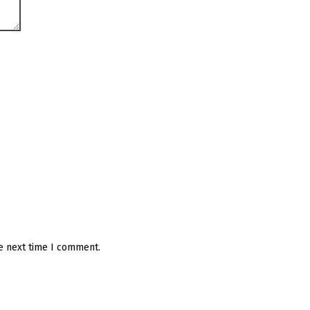
he next time I comment.