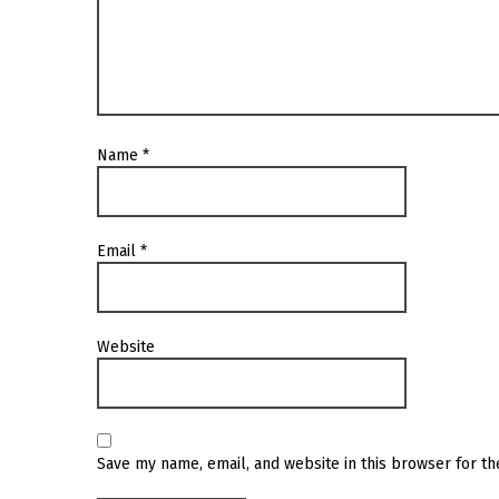
Name
*
Email
*
Website
Save my name, email, and website in this browser for t