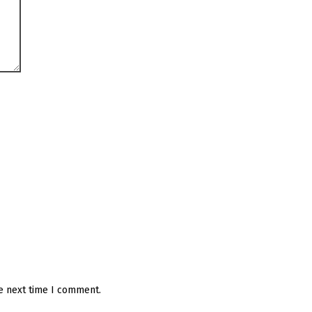
he next time I comment.