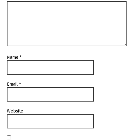
Name
*
Email
*
Website