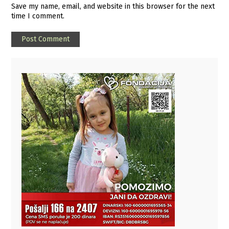
Save my name, email, and website in this browser for the next
time I comment.