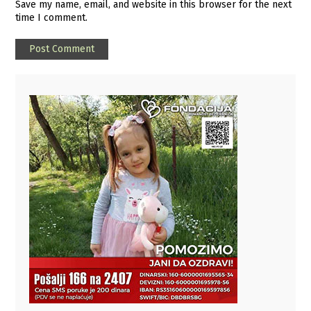
Save my name, email, and website in this browser for the next
time I comment.