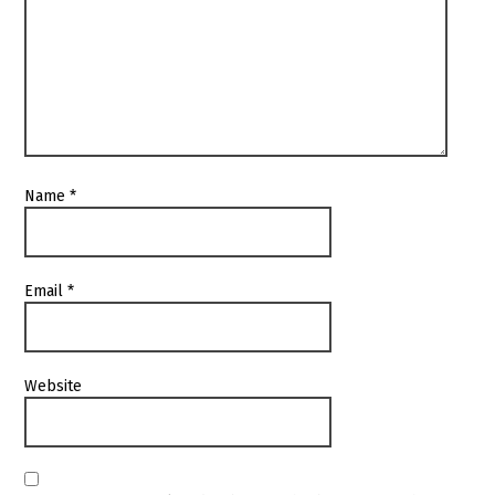
Name
*
Email
*
Website