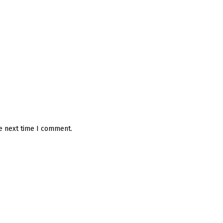
he next time I comment.