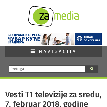
NAVIGACIJA
Pretraga:
Pretraga
Vesti T1 televizije za sredu,
7. februar 2018. godine