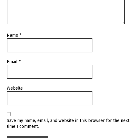
Name
*
Email
*
Website
Save my name, email, and website in this browser for the next
time I comment.