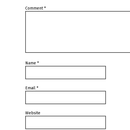
Comment
*
Name
*
Email
*
Website