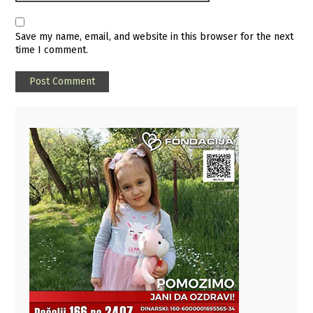
Save my name, email, and website in this browser for the next
time I comment.