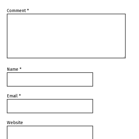
Comment
*
Name
*
Email
*
Website