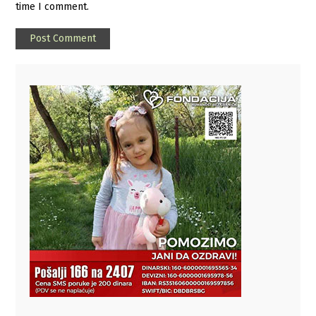
time I comment.