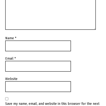
Name
*
Email
*
Website
Save my name, email, and website in this browser for the next