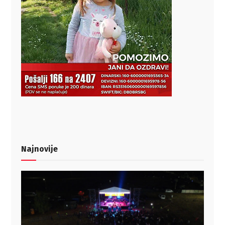
Najnovije