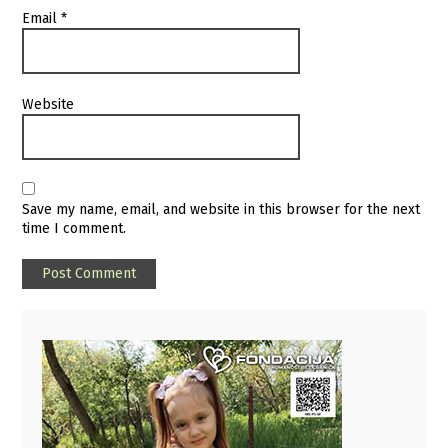
Email
*
Website
Save my name, email, and website in this browser for the next
time I comment.