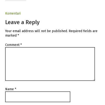
Komentari
Leave a Reply
Your email address will not be published.
Required fields are
marked
*
Comment
*
Name
*