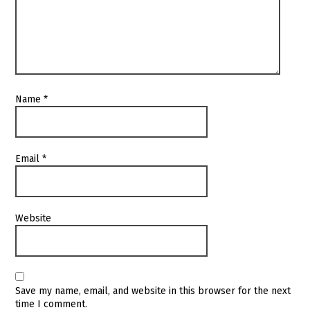
Name
*
Email
*
Website
Save my name, email, and website in this browser for the next
time I comment.