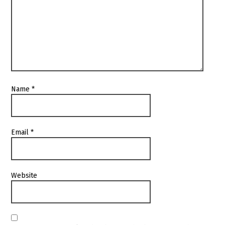
Name
*
Email
*
Website