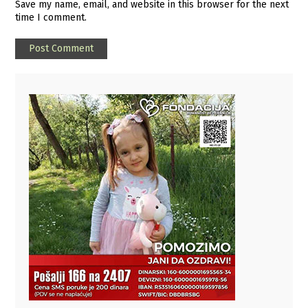
Save my name, email, and website in this browser for the next
time I comment.