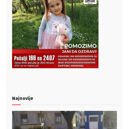
Najnovije