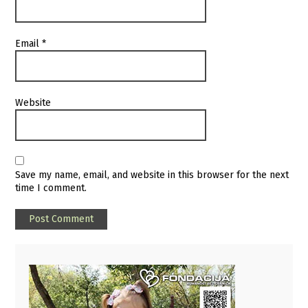
Email
*
Website
Save my name, email, and website in this browser for the next
time I comment.