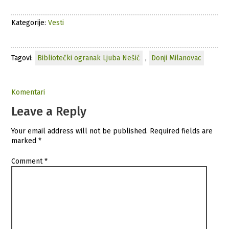
Kategorije:
Vesti
Tagovi:
Bibliotečki ogranak Ljuba Nešić
,
Donji Milanovac
Komentari
Leave a Reply
Your email address will not be published.
Required fields are
marked
*
Comment
*