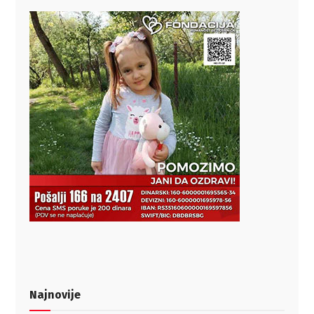
Najnovije