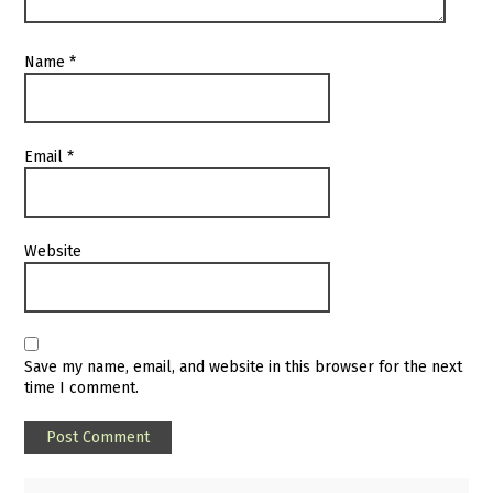
Name
*
Email
*
Website
Save my name, email, and website in this browser for the next
time I comment.