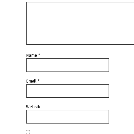
Name
*
Email
*
Website