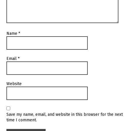
Name
*
Email
*
Website
Save my name, email, and website in this browser for the next
time I comment.