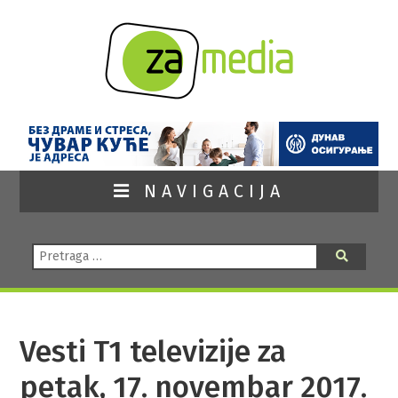
NAVIGACIJA
Pretraga:
Pretraga
Vesti T1 televizije za
petak, 17. novembar 2017.