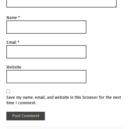
Name
*
Email
*
Website
Save my name, email, and website in this browser for the next
time I comment.