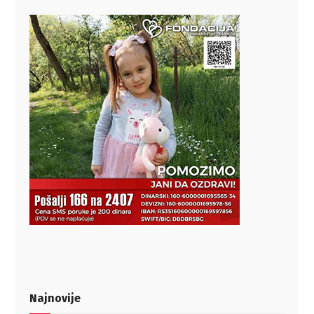
Najnovije